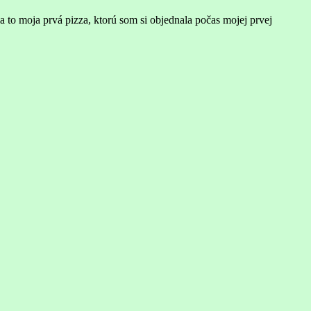
 to moja prvá pizza, ktorú som si objednala počas mojej prvej