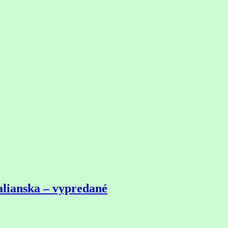
alianska – vypredané