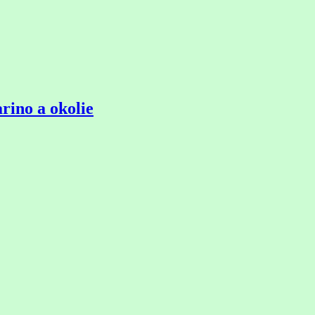
rino a okolie