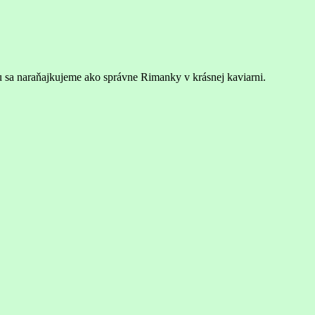
 sa naraňajkujeme ako správne Rimanky v krásnej kaviarni.